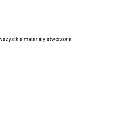
wszystkie materiały stworzone