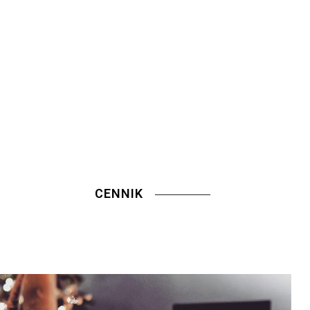
CENNIK